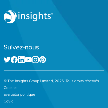
Suivez-nous
© The Insights Group Limited, 2026. Tous droits réservés.
Cookies
Evaluator politique
Covid