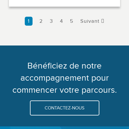
1
2
3
4
5
Suivant
Bénéficiez de notre
accompagnement pour
commencer votre parcours.
CONTACTEZ-NOUS