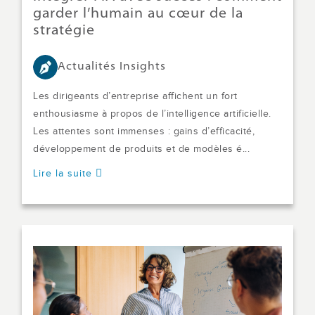
garder l’humain au cœur de la
stratégie
Actualités Insights
Les dirigeants d’entreprise affichent un fort
enthousiasme à propos de l’intelligence artificielle.
Les attentes sont immenses : gains d’efficacité,
développement de produits et de modèles é...
Lire la suite