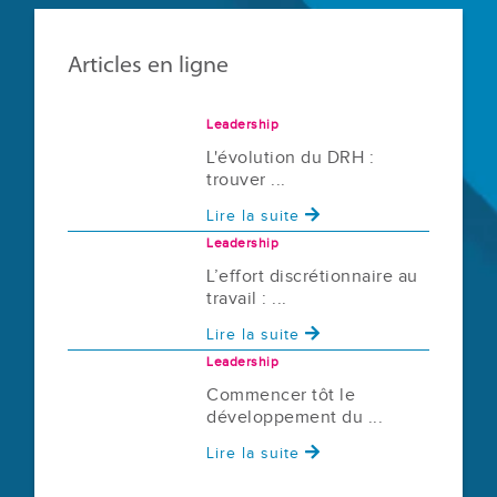
Articles en ligne
Leadership
L'évolution du DRH :
trouver ...
Lire la suite
Leadership
L’effort discrétionnaire au
travail : ...
Lire la suite
Leadership
Commencer tôt le
développement du ...
Lire la suite