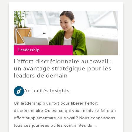
Leadership
L’effort discrétionnaire au travail :
un avantage stratégique pour les
leaders de demain
Actualités Insights
Un leadership plus fort pour libérer l’effort
discrétionnaire Qu’est-ce qui vous motive à faire un
effort supplémentaire au travail ? Nous connaissons
tous ces journées où les contraintes du...