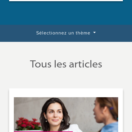
Sélectionnez un thème
Tous les articles