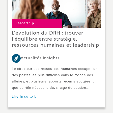
Leadership
L'évolution du DRH : trouver
l'équilibre entre stratégie,
ressources humaines et leadership
Actualités Insights
Le directeur des ressources humaines occupe l'un
des postes les plus difficiles dans le monde des
affaires, et plusieurs rapports récents suggèrent
que ce rôle nécessite davantage de soutien...
Lire la suite