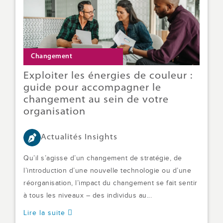
Changement
Exploiter les énergies de couleur :
guide pour accompagner le
changement au sein de votre
organisation
Actualités Insights
Qu’il s’agisse d’un changement de stratégie, de
l’introduction d’une nouvelle technologie ou d’une
réorganisation, l’impact du changement se fait sentir
à tous les niveaux – des individus au...
Lire la suite