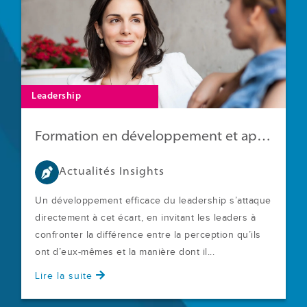
Leadership
Formation en développement et apprentissage : 16 chiffres à connaître
Actualités Insights
Un développement efficace du leadership s’attaque
directement à cet écart, en invitant les leaders à
confronter la différence entre la perception qu’ils
ont d’eux‑mêmes et la manière dont il...
Lire la suite