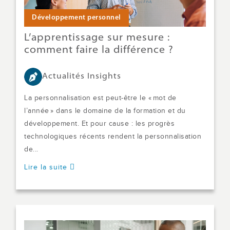
Développement personnel
L’apprentissage sur mesure :
comment faire la différence ?
Actualités Insights
La personnalisation est peut-être le « mot de
l’année » dans le domaine de la formation et du
développement. Et pour cause : les progrès
technologiques récents rendent la personnalisation
de...
Lire la suite