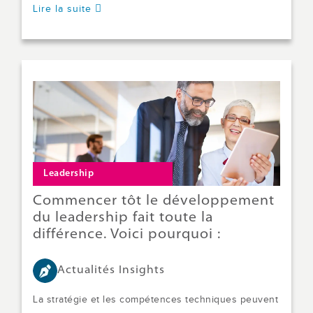
Lire la suite
Leadership
Commencer tôt le développement
du leadership fait toute la
différence. Voici pourquoi :
Actualités Insights
La stratégie et les compétences techniques peuvent