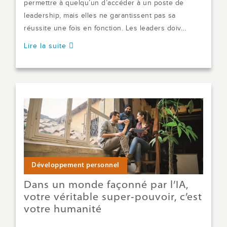
permettre à quelqu’un d’accéder à un poste de
leadership, mais elles ne garantissent pas sa
réussite une fois en fonction. Les leaders doiv...
Lire la suite
Développement personnel
Dans un monde façonné par l’IA,
votre véritable super‑pouvoir, c’est
votre humanité