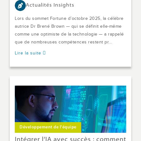
Actualités Insights
Lors du sommet Fortune d’octobre 2025, la célèbre
autrice Dr Brené Brown — qui se définit elle‑même
comme une optimiste de la technologie — a rappelé
que de nombreuses compétences restent pr...
Lire la suite
Développement de l'équipe
Intégrer l’IA avec succès : comment