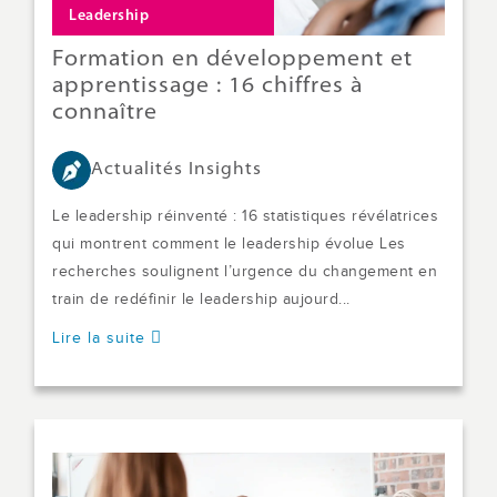
Leadership
Formation en développement et
apprentissage : 16 chiffres à
connaître
Actualités Insights
Le leadership réinventé : 16 statistiques révélatrices
qui montrent comment le leadership évolue Les
recherches soulignent l’urgence du changement en
train de redéfinir le leadership aujourd...
Lire la suite