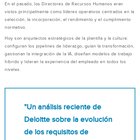
En el pasado, los Directores de Recursos Humanos eran
vistos principalmente como líderes operativos centrados en la
selección, la incorporación, el rendimiento y el cumplimiento
normativo.
Hoy son arquitectos estratégicos de la plantilla y la cultura:
configuran los pipelines de liderazgo, guían la transformación,
gestionan la integración de la IA, diseñan modelos de trabajo
híbrido y lideran la experiencia del empleado en todos los
niveles.
"Un análisis reciente de
Deloitte sobre la evolución
de los requisitos de