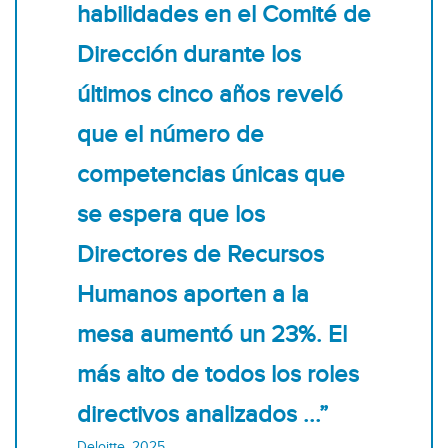
habilidades en el Comité de
Dirección durante los
últimos cinco años reveló
que el número de
competencias únicas que
se espera que los
Directores de Recursos
Humanos aporten a la
mesa aumentó un 23%. El
más alto de todos los roles
directivos analizados ...”
Deloitte, 2025