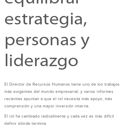
estrategia,
personas y
liderazgo
El Director de Recursos Humanos tiene uno de los trabajos
más exigentes del mundo empresarial, y varios informes
recientes apuntan a que el rol necesita más apoyo, más
comprensión y una mayor inversión interna.
El rol ha cambiado radicalmente y cada vez es más difícil
definir dónde termina.