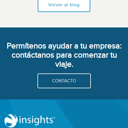
Volver al blog
Permítenos ayudar a tu empresa:
contáctanos para comenzar tu
viaje.
CONTACTO