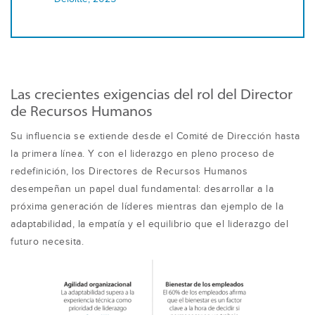
Las crecientes exigencias del rol del Director
de Recursos Humanos
Su influencia se extiende desde el Comité de Dirección hasta
la primera línea. Y con el liderazgo en pleno proceso de
redefinición, los Directores de Recursos Humanos
desempeñan un papel dual fundamental: desarrollar a la
próxima generación de líderes mientras dan ejemplo de la
adaptabilidad, la empatía y el equilibrio que el liderazgo del
futuro necesita.