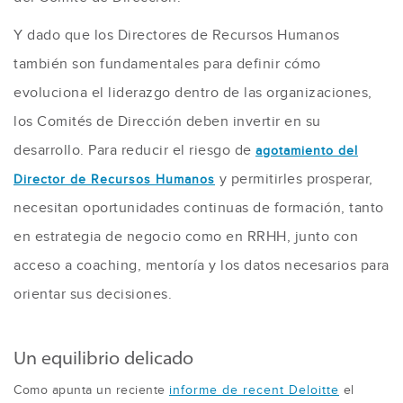
Y dado que los Directores de Recursos Humanos
también son fundamentales para definir cómo
evoluciona el liderazgo dentro de las organizaciones,
los Comités de Dirección deben invertir en su
desarrollo. Para reducir el riesgo de
agotamiento del
y permitirles prosperar,
Director de Recursos Humanos
necesitan oportunidades continuas de formación, tanto
en estrategia de negocio como en RRHH, junto con
acceso a coaching, mentoría y los datos necesarios para
orientar sus decisiones.
Un equilibrio delicado
Como apunta un reciente
informe de recent Deloitte
el