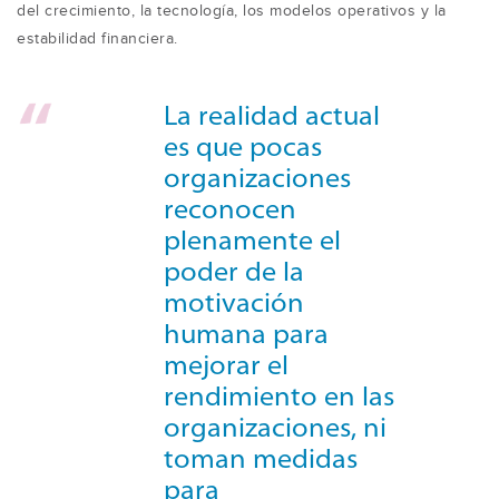
del crecimiento, la tecnología, los modelos operativos y la
estabilidad financiera.
La realidad actual
es que pocas
organizaciones
reconocen
plenamente el
poder de la
motivación
humana para
mejorar el
rendimiento en las
organizaciones, ni
toman medidas
para