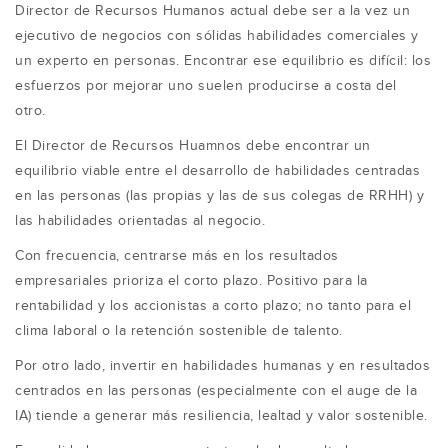
Director de Recursos Humanos actual debe ser a la vez un
ejecutivo de negocios con sólidas habilidades comerciales y
un experto en personas. Encontrar ese equilibrio es difícil: los
esfuerzos por mejorar uno suelen producirse a costa del
otro.
El Director de Recursos Huamnos debe encontrar un
equilibrio viable entre el desarrollo de habilidades centradas
en las personas (las propias y las de sus colegas de RRHH) y
las habilidades orientadas al negocio.
Con frecuencia, centrarse más en los resultados
empresariales prioriza el corto plazo. Positivo para la
rentabilidad y los accionistas a corto plazo; no tanto para el
clima laboral o la retención sostenible de talento.
Por otro lado, invertir en habilidades humanas y en resultados
centrados en las personas (especialmente con el auge de la
IA) tiende a generar más resiliencia, lealtad y valor sostenible.