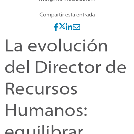
Compartir esta entrada
La evolución
del Director de
Recursos
Humanos:
equilibrar