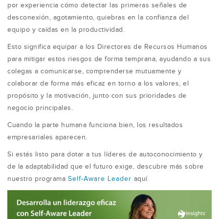
por experiencia cómo detectar las primeras señales de
desconexión, agotamiento, quiebras en la confianza del
equipo y caídas en la productividad.
Esto significa equipar a los Directores de Recursos Humanos
para mitigar estos riesgos de forma temprana, ayudando a sus
colegas a comunicarse, comprenderse mutuamente y
colaborar de forma más eficaz en torno a los valores, el
propósito y la motivación, junto con sus prioridades de
negocio principales.
Cuando la parte humana funciona bien, los resultados
empresariales aparecen.
Si estás listo para dotar a tus líderes de autoconocimiento y
de la adaptabilidad que el futuro exige, descubre más sobre
nuestro programa
Self-Aware Leader
aquí