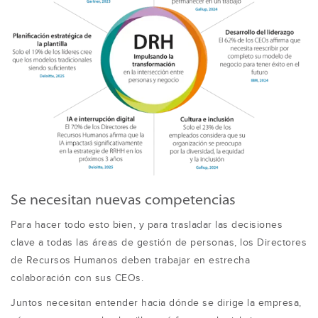
Se necesitan nuevas competencias
Para hacer todo esto bien, y para trasladar las decisiones
clave a todas las áreas de gestión de personas, los Directores
de Recursos Humanos deben trabajar en estrecha
colaboración con sus CEOs.
Juntos necesitan entender hacia dónde se dirige la empresa,