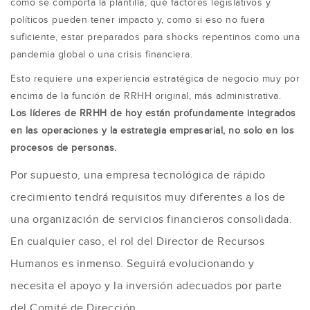
cómo se comporta la plantilla, qué factores legislativos y
políticos pueden tener impacto y, como si eso no fuera
suficiente, estar preparados para shocks repentinos como una
pandemia global o una crisis financiera.
Esto requiere una experiencia estratégica de negocio muy por
encima de la función de RRHH original, más administrativa.
Los líderes de RRHH de hoy están profundamente integrados
en las operaciones y la estrategia empresarial, no solo en los
procesos de personas.
Por supuesto, una empresa tecnológica de rápido
crecimiento tendrá requisitos muy diferentes a los de
una organización de servicios financieros consolidada.
En cualquier caso, el rol del Director de Recursos
Humanos es inmenso. Seguirá evolucionando y
necesita el apoyo y la inversión adecuados por parte
del Comité de Dirección.