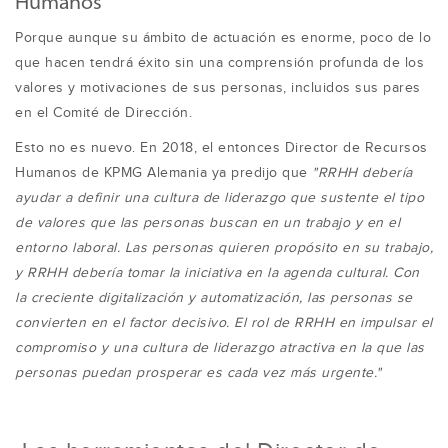
Humanos
Porque aunque su ámbito de actuación es enorme, poco de lo
que hacen tendrá éxito sin una comprensión profunda de los
valores y motivaciones de sus personas, incluidos sus pares
en el Comité de Dirección.
Esto no es nuevo. En 2018, el entonces Director de Recursos
Humanos de KPMG Alemania ya predijo que
"RRHH debería
ayudar a definir una cultura de liderazgo que sustente el tipo
de valores que las personas buscan en un trabajo y en el
entorno laboral. Las personas quieren propósito en su trabajo,
y RRHH debería tomar la iniciativa en la agenda cultural. Con
la creciente digitalización y automatización, las personas se
convierten en el factor decisivo. El rol de RRHH en impulsar el
compromiso y una cultura de liderazgo atractiva en la que las
personas puedan prosperar es cada vez más urgente."