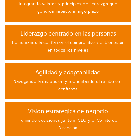
Integrando valores y principios de liderazgo que
generen impacto a largo plazo
Liderazgo centrado en las personas
Fomentando la confianza, el compromiso y el bienestar
en todos los niveles
Agilidad y adaptabilidad
Navegando la disrupción y reorientando el rumbo con
confianza
Visión estratégica de negocio
Tomando decisiones junto al CEO y el Comité de
Dirección