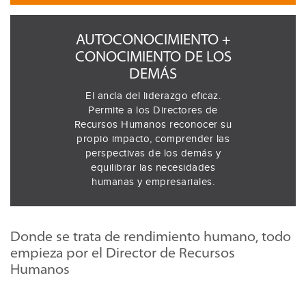
AUTOCONOCIMIENTO +
CONOCIMIENTO DE LOS
DEMÁS
El ancla del liderazgo eficaz.
Permite a los Directores de
Recursos Humanos reconocer su
propio impacto, comprender las
perspectivas de los demás y
equilibrar las necesidades
humanas y empresariales.
Donde se trata de rendimiento humano, todo
empieza por el Director de Recursos
Humanos