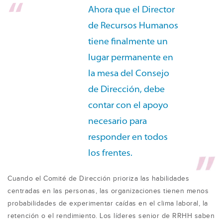
Ahora que el Director
de Recursos Humanos
tiene finalmente un
lugar permanente en
la mesa del Consejo
de Dirección, debe
contar con el apoyo
necesario para
responder en todos
los frentes.
Cuando el Comité de Dirección prioriza las habilidades
centradas en las personas, las organizaciones tienen menos
probabilidades de experimentar caídas en el clima laboral, la
retención o el rendimiento. Los líderes senior de RRHH saben