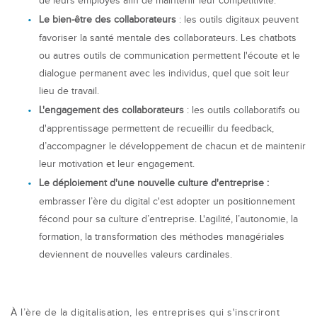
de leurs employés afin de maintenir leur compétitivité.
Le bien-être des collaborateurs
: les outils digitaux peuvent
favoriser la santé mentale des collaborateurs. Les chatbots
ou autres outils de communication permettent l'écoute et le
dialogue permanent avec les individus, quel que soit leur
lieu de travail.
L'engagement des collaborateurs
: les outils collaboratifs ou
d'apprentissage permettent de recueillir du feedback,
d’accompagner le développement de chacun et de maintenir
leur motivation et leur engagement.
Le déploiement d'une nouvelle culture d'entreprise :
embrasser l’ère du digital c'est adopter un positionnement
fécond pour sa culture d’entreprise. L'agilité, l’autonomie, la
formation, la transformation des méthodes managériales
deviennent de nouvelles valeurs cardinales.
À l’ère de la digitalisation, les entreprises qui s'inscriront