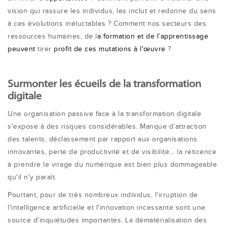
vision qui rassure les individus, les inclut et redonne du sens
à ces évolutions inéluctables ? Comment nos secteurs des
ressources humaines, de l
a formation et de l’apprentissage
peuvent
tirer
profit de ces mutations à l'œuvre
?
Surmonter les écueils de la transformation
digitale
Une organisation passive face à la transformation digitale
s'expose à des risques considérables. Manque d’attraction
des talents, déclassement par rapport aux organisations
innovantes, perte de productivité et de visibilité… la réticence
à prendre le virage du numérique est bien plus dommageable
qu'il n'y paraît.
Pourtant, pour de très nombreux individus, l'irruption de
l'intelligence artificielle et l'innovation incessante sont une
source d'inquiétudes importantes. La dématérialisation des