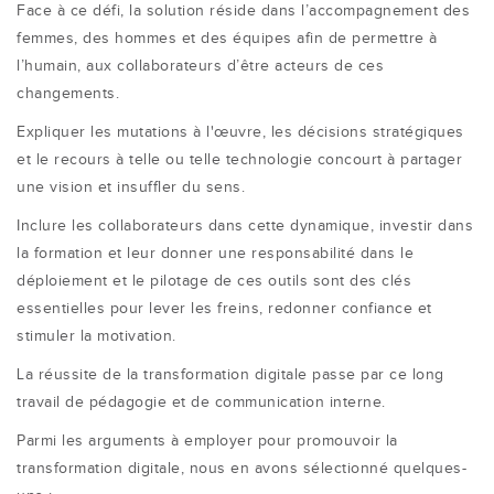
Face à ce défi, la solution réside dans l’accompagnement des
femmes, des hommes et des équipes afin de permettre à
l’humain, aux collaborateurs d’être acteurs de ces
changements.
Expliquer les mutations à l'œuvre, les décisions stratégiques
et le recours à telle ou telle technologie concourt à partager
une vision et insuffler du sens.
Inclure les collaborateurs dans cette dynamique, investir dans
la formation et leur donner une responsabilité dans le
déploiement et le pilotage de ces outils sont des clés
essentielles pour lever les freins, redonner confiance et
stimuler la motivation.
La réussite de la transformation digitale passe par ce long
travail de pédagogie et de communication interne.
Parmi les arguments à employer pour promouvoir la
transformation digitale, nous en avons sélectionné quelques-