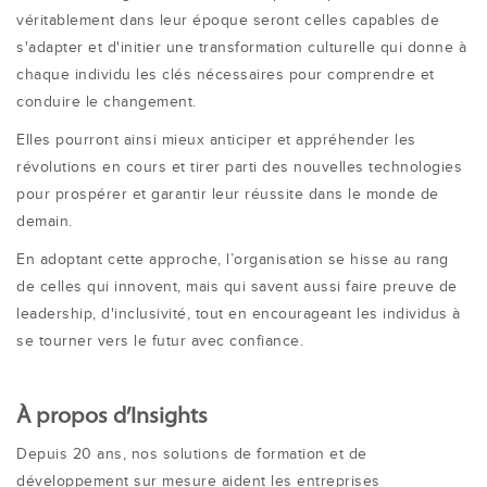
véritablement dans leur époque seront celles capables de
s'adapter et d'initier une transformation culturelle qui donne à
chaque individu les clés nécessaires pour comprendre et
conduire le changement.
Elles pourront ainsi mieux anticiper et appréhender les
révolutions en cours et tirer parti des nouvelles technologies
pour prospérer et garantir leur réussite dans le monde de
demain.
En adoptant cette approche, l’organisation se hisse au rang
de celles qui innovent, mais qui savent aussi faire preuve de
leadership, d'inclusivité, tout en encourageant les individus à
se tourner vers le futur avec confiance.
À
propos d’Insights
Depuis 20 ans, nos solutions de formation et de
développement sur mesure aident les entreprises