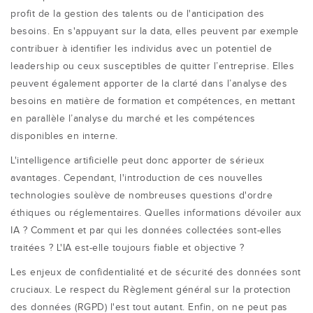
profit de la gestion des talents ou de l'anticipation des
besoins. En s'appuyant sur la data, elles peuvent par exemple
contribuer à identifier les individus avec un potentiel de
leadership ou ceux susceptibles de quitter l’entreprise. Elles
peuvent également apporter de la clarté dans l’analyse des
besoins en matière de formation et compétences, en mettant
en parallèle l’analyse du marché et les compétences
disponibles en interne.
L'intelligence artificielle peut donc apporter de sérieux
avantages. Cependant, l'introduction de ces nouvelles
technologies soulève de nombreuses questions d'ordre
éthiques ou réglementaires. Quelles informations dévoiler aux
IA ? Comment et par qui les données collectées sont-elles
traitées ? L'IA est-elle toujours fiable et objective ?
Les enjeux de confidentialité et de sécurité des données sont
cruciaux. Le respect du Règlement général sur la protection
des données (RGPD) l'est tout autant. Enfin, on ne peut pas