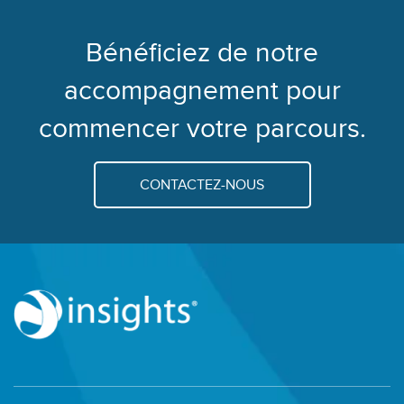
Bénéficiez de notre
accompagnement pour
commencer votre parcours.
CONTACTEZ-NOUS