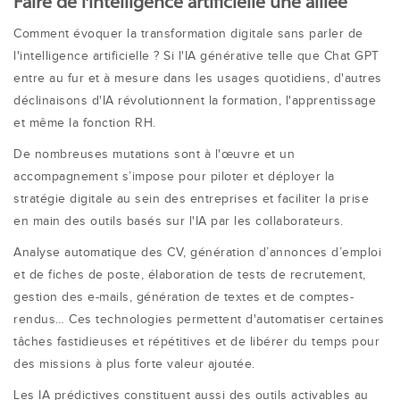
Faire de l’intelligence artificielle une alliée
Comment évoquer la transformation digitale sans parler de
l'intelligence artificielle ? Si l'IA générative telle que Chat GPT
entre au fur et à mesure dans les usages quotidiens, d'autres
déclinaisons d'IA révolutionnent la formation, l'apprentissage
et même la fonction RH.
De nombreuses mutations sont à l'œuvre et un
accompagnement s’impose pour piloter et déployer la
stratégie digitale au sein des entreprises et faciliter la prise
en main des outils basés sur l'IA par les collaborateurs.
Analyse automatique des CV, génération d’annonces d’emploi
et de fiches de poste, élaboration de tests de recrutement,
gestion des e-mails, génération de textes et de comptes-
rendus… Ces technologies permettent d'automatiser certaines
tâches fastidieuses et répétitives et de libérer du temps pour
des missions à plus forte valeur ajoutée.
Les IA prédictives constituent aussi des outils activables au