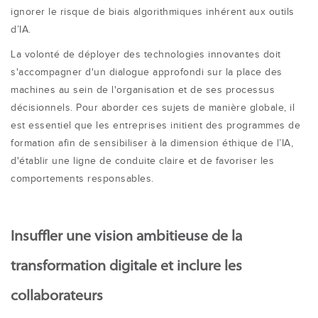
ignorer le risque de biais algorithmiques inhérent aux outils
d’IA.
La volonté de déployer des technologies innovantes doit
s'accompagner d'un dialogue approfondi sur la place des
machines au sein de l'organisation et de ses processus
décisionnels. Pour aborder ces sujets de manière globale, il
est essentiel que les entreprises initient des programmes de
formation afin de sensibiliser à la dimension éthique de l’IA,
d'établir une ligne de conduite claire et de favoriser les
comportements responsables.
Insuffler une vision ambitieuse de la
transformation digitale et inclure les
collaborateurs