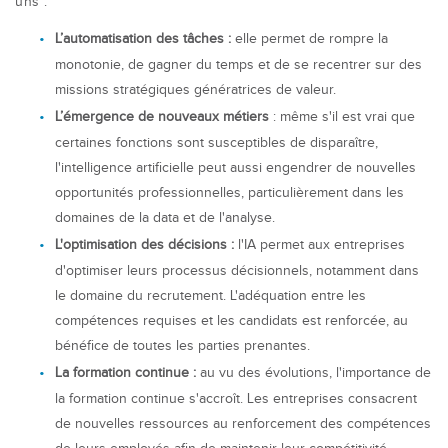
uns :
L’automatisation des tâches :
elle
permet de rompre la
monotonie, de gagner du temps et de se recentrer sur des
missions stratégiques génératrices de valeur.
L’émergence de nouveaux métiers
: même s'il est vrai que
certaines fonctions sont susceptibles de disparaître,
l'intelligence artificielle peut aussi engendrer de nouvelles
opportunités professionnelles, particulièrement dans les
domaines de la data et de l'analyse.
L'optimisation des décisions :
l'IA permet aux entreprises
d'optimiser leurs processus décisionnels, notamment dans
le domaine du recrutement. L'adéquation entre les
compétences requises et les candidats est renforcée, au
bénéfice de toutes les parties prenantes.
La formation continue :
au vu des évolutions, l'importance de
la formation continue s'accroît. Les entreprises consacrent
de nouvelles ressources au renforcement des compétences