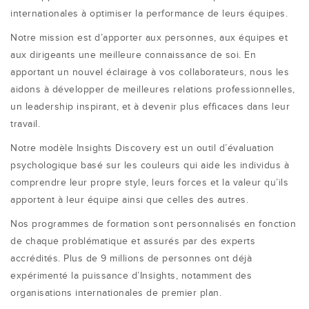
internationales à optimiser la performance de leurs équipes.
Notre mission est d’apporter aux personnes, aux équipes et
aux dirigeants une meilleure connaissance de soi. En
apportant un nouvel éclairage à vos collaborateurs, nous les
aidons à développer de meilleures relations professionnelles,
un leadership inspirant, et à devenir plus efficaces dans leur
travail.
Notre modèle Insights Discovery est un outil d’évaluation
psychologique basé sur les couleurs qui aide les individus à
comprendre leur propre style, leurs forces et la valeur qu’ils
apportent à leur équipe ainsi que celles des autres.
Nos programmes de formation sont personnalisés en fonction
de chaque problématique et assurés par des experts
accrédités. Plus de 9 millions de personnes ont déjà
expérimenté la puissance d’Insights, notamment des
organisations internationales de premier plan.