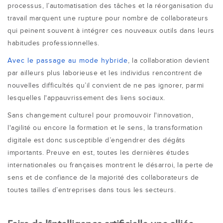
processus, l’automatisation des tâches et la réorganisation du
travail marquent une rupture pour nombre de collaborateurs
qui peinent souvent à intégrer ces nouveaux outils dans leurs
habitudes professionnelles.
Avec le passage au mode hybride
, la collaboration devient
par ailleurs plus laborieuse et les individus rencontrent de
nouvelles difficultés qu’il convient de ne pas ignorer, parmi
lesquelles l'appauvrissement des liens sociaux.
Sans changement culturel pour promouvoir l'innovation,
l'agilité ou encore la formation et le sens, la transformation
digitale est donc susceptible d’engendrer des dégâts
importants. Preuve en est, toutes les dernières études
internationales ou françaises montrent le désarroi, la perte de
sens et de confiance de la majorité des collaborateurs de
toutes tailles d’entreprises dans tous les secteurs.