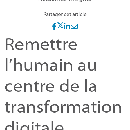
Partager cet article
Remettre
l’humain au
centre de la
transformation
digitale