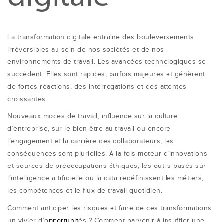
La transformation digitale entraîne des bouleversements
irréversibles au sein de nos sociétés et de nos
environnements de travail. Les avancées technologiques se
succèdent. Elles sont rapides, parfois majeures et génèrent
de fortes réactions, des interrogations et des attentes
croissantes.
Nouveaux modes de travail, influence sur la culture
d’entreprise, sur le bien-être au travail ou encore
l’engagement et la carrière des collaborateurs, les
conséquences sont plurielles. À la fois moteur d’innovations
et sources de préoccupations éthiques, les outils basés sur
l’intelligence artificielle ou la data redéfinissent les métiers,
les compétences et le flux de travail quotidien.
Comment anticiper les risques et faire de ces transformations
un vivier d’o
pportunit
és ? Comment parvenir à insuffler une