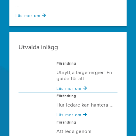
...
Läs mer om
Utvalda inlägg
Förändring
Utnyttja färgenergier: En
guide för att ...
Läs mer om
Förändring
Hur ledare kan hantera ...
Läs mer om
Förändring
Att leda genom