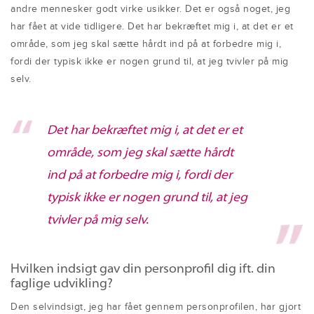
andre mennesker godt virke usikker. Det er også noget, jeg
har fået at vide tidligere. Det har bekræftet mig i, at det er et
område, som jeg skal sætte hårdt ind på at forbedre mig i,
fordi der typisk ikke er nogen grund til, at jeg tvivler på mig
selv.
Det har bekræftet mig i, at det er et
område, som jeg skal sætte hårdt
ind på at forbedre mig i, fordi der
typisk ikke er nogen grund til, at jeg
tvivler på mig selv.
Hvilken indsigt gav din personprofil dig ift. din
faglige udvikling?
Den selvindsigt, jeg har fået gennem personprofilen, har gjort