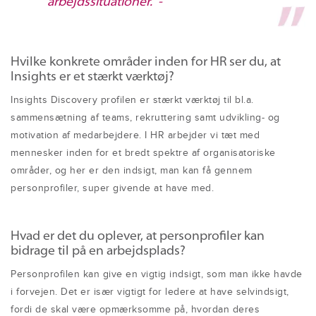
arbejdssituationer." -
Hvilke konkrete områder inden for HR ser du, at
Insights er et stærkt værktøj?
Insights Discovery profilen er stærkt værktøj til bl.a.
sammensætning af teams, rekruttering samt udvikling- og
motivation af medarbejdere. I HR arbejder vi tæt med
mennesker inden for et bredt spektre af organisatoriske
områder, og her er den indsigt, man kan få gennem
personprofiler, super givende at have med.
Hvad er det du oplever, at personprofiler kan
bidrage til på en arbejdsplads?
Personprofilen kan give en vigtig indsigt, som man ikke havde
i forvejen. Det er især vigtigt for ledere at have selvindsigt,
fordi de skal være opmærksomme på, hvordan deres