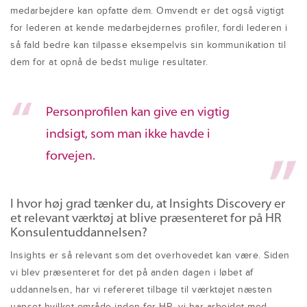
medarbejdere kan opfatte dem. Omvendt er det også vigtigt
for lederen at kende medarbejdernes profiler, fordi lederen i
så fald bedre kan tilpasse eksempelvis sin kommunikation til
dem for at opnå de bedst mulige resultater.
Personprofilen kan give en vigtig
indsigt, som man ikke havde i
forvejen.
I hvor høj grad tænker du, at Insights Discovery er
et relevant værktøj at blive præsenteret for på HR
Konsulentuddannelsen?
Insights er så relevant som det overhovedet kan være. Siden
vi blev præsenteret for det på anden dagen i løbet af
uddannelsen, har vi refereret tilbage til værktøjet næsten