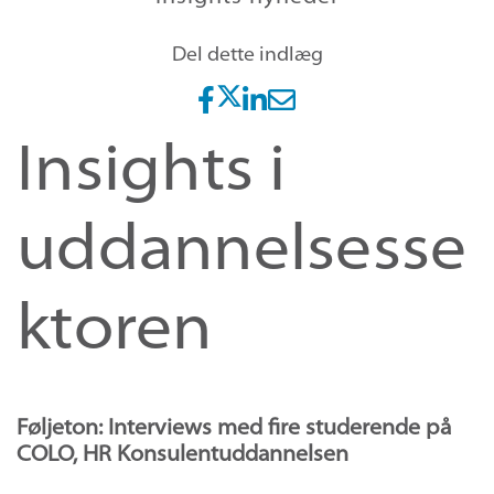
Del dette indlæg
Insights i
uddannelsesse
ktoren
Føljeton:
Interviews med fire studerende på
COLO, HR Konsulentuddannelsen