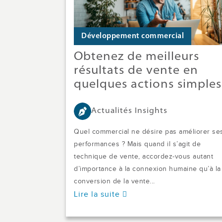
Développement commercial
Obtenez de meilleurs
résultats de vente en
quelques actions simples
Actualités Insights
Quel commercial ne désire pas améliorer se
performances ? Mais quand il s’agit de
technique de vente, accordez-vous autant
d’importance à la connexion humaine qu’à la
conversion de la vente...
Lire la suite