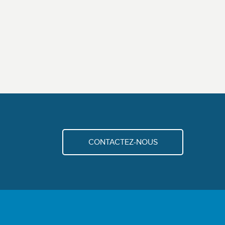
CONTACTEZ-NOUS