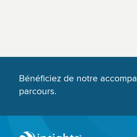
Bénéficiez de notre accomp
parcours.