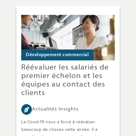
Développement commercial
Réévaluer les salariés de
premier échelon et les
équipes au contact des
clients
Actualités Insights
La Covid-19 nous a forcé à réévaluer
beaucoup de choses cette année. Il a