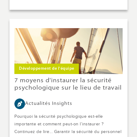
Développement de l'équipe
7 moyens d'instaurer la sécurité
psychologique sur le lieu de travail
Actualités Insights
Pourquoi la sécurité psychologique est-elle
importante et comment peut-on l’instaurer ?
Continuez de lire... Garantir la sécurité du personnel