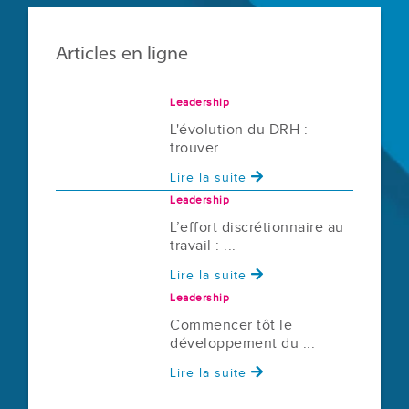
Articles en ligne
Leadership
L'évolution du DRH :
trouver ...
Lire la suite
Leadership
L’effort discrétionnaire au
travail : ...
Lire la suite
Leadership
Commencer tôt le
développement du ...
Lire la suite