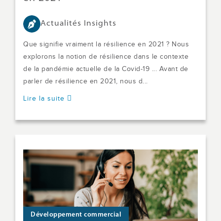
Actualités Insights
Que signifie vraiment la résilience en 2021 ? Nous
explorons la notion de résilience dans le contexte
de la pandémie actuelle de la Covid-19 ... Avant de
parler de résilience en 2021, nous d...
Lire la suite
Développement commercial