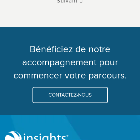
Suivant
Bénéficiez de notre
accompagnement pour
commencer votre parcours.
CONTACTEZ-NOUS