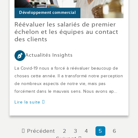
Développement commercial
Réévaluer les salariés de premier
échelon et les équipes au contact
des clients
Actualités Insights
La Covid-19 nous a forcé à réévaluer beaucoup de
choses cette année. Il a transformé notre perception
de nombreux aspects de notre vie, mais pas
forcément dans le mauvais sens. Nous avons ap...
Lire la suite
Précédent
2
3
4
5
6