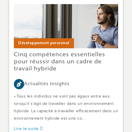
Développement personnel
Cinq compétences essentielles
pour réussir dans un cadre de
travail hybride
Actualités Insights
« Tous les individus ne sont pas égaux entre eux,
lorsqu'il s'agit de travailler dans un environnement
hybride. La capacité à travailler efficacement dans un
environnement hybride est une co...
Lire la suite