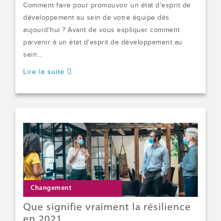
Comment faire pour promouvoir un état d'esprit de
développement au sein de votre équipe dès
aujourd'hui ? Avant de vous expliquer comment
parvenir à un état d'esprit de développement au
sein...
Lire la suite
Changement
Que signifie vraiment la résilience
en 2021