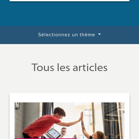
Sélectionnez un thème
Tous les articles