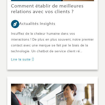
Comment établir de meilleures
relations avec vos clients ?
Actualités Insights
Insufflez de la chaleur humaine dans vos
interactions ! De plus en plus souvent, notre premier
contact avec une marque se fait par le biais de la
technologie. Un chatbot de service client ré...
Lire la suite