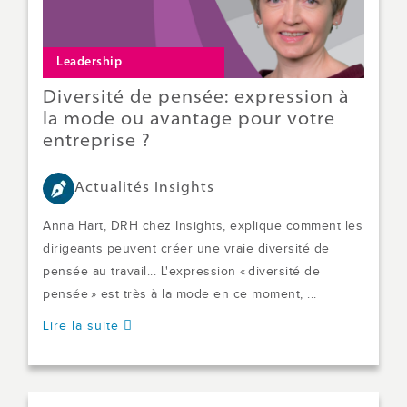
Leadership
Diversité de pensée: expression à
la mode ou avantage pour votre
entreprise ?
Actualités Insights
Anna Hart, DRH chez Insights, explique comment les
dirigeants peuvent créer une vraie diversité de
pensée au travail... L'expression « diversité de
pensée » est très à la mode en ce moment, ...
Lire la suite