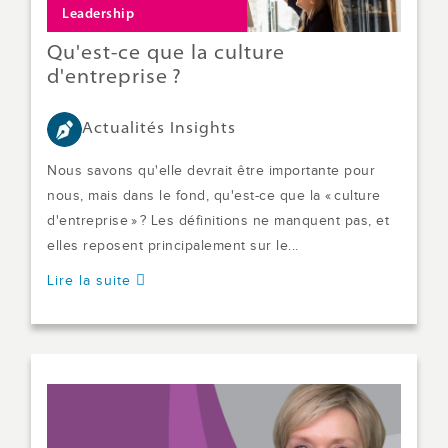
Leadership
Qu'est-ce que la culture
d'entreprise ?
Actualités Insights
Nous savons qu'elle devrait être importante pour
nous, mais dans le fond, qu'est-ce que la « culture
d'entreprise » ? Les définitions ne manquent pas, et
elles reposent principalement sur le...
Lire la suite