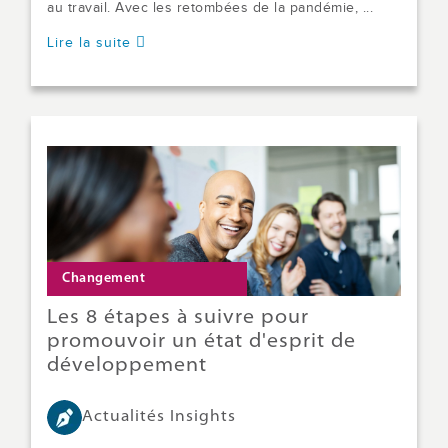
au travail. Avec les retombées de la pandémie, ...
Lire la suite
Changement
Les 8 étapes à suivre pour
promouvoir un état d'esprit de
développement
Actualités Insights