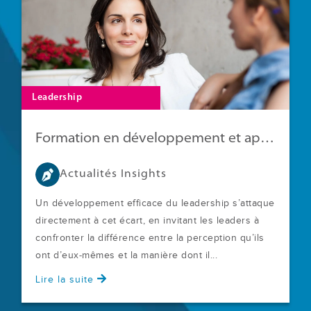
Leadership
Formation en développement et apprentissage : 16 chiffres à connaître
Actualités Insights
Un développement efficace du leadership s’attaque
directement à cet écart, en invitant les leaders à
confronter la différence entre la perception qu’ils
ont d’eux‑mêmes et la manière dont il...
Lire la suite